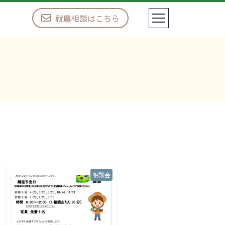
就農相談はこちら
相談会