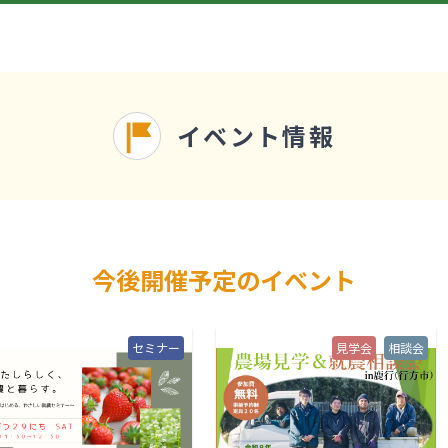
イベント情報
今後開催予定のイベント
セミナー
見学会
相談会