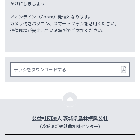
かけにしましょう！
※オンライン（Zoom）開催となります。
カメラ付きパソコン、スマートフォンを活用ください。
通信環境が安定している場所でご参加ください。
チラシをダウンロードする
公益社団法人 茨城県農林振興公社
（茨城県新規就農相談センター）