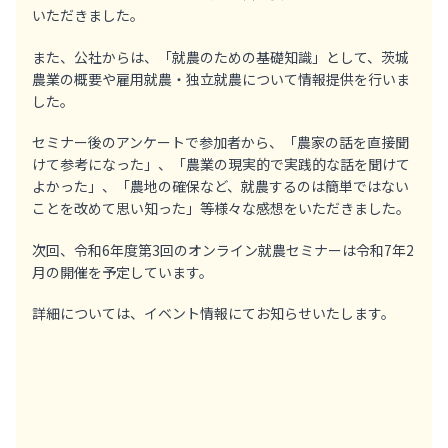
いただきました。
また、公社からは、「就農のための基礎知識」として、茨城
農業の概要や雇用就農・独立就農について情報提供を行いま
した。
セミナー後のアンケートで参加者から、「農家の話を直接聞
けて参考になった」、「農業の現実的で実践的な話を聞けて
よかった」、「農地の確保など、就農するのは簡単ではない
ことを改めて思い知った」等様々な感想をいただきました。
次回、令和6年度第3回のオンライン就農セミナーは令和7年2
月の開催を予定しています。
詳細については、イベント情報にてお知らせいたします。