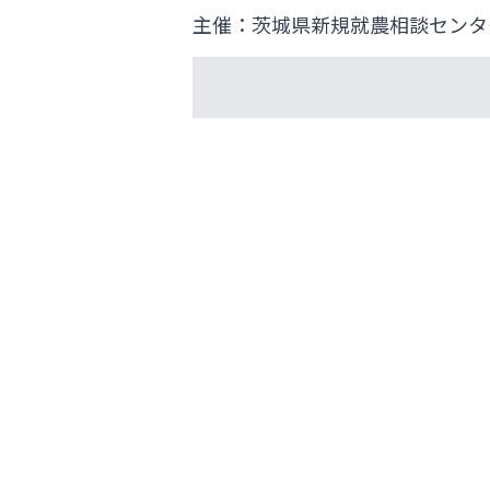
主催：茨城県新規就農相談センタ