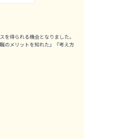
スを得られる機会となりました。
職のメリットを知れた』『考え方