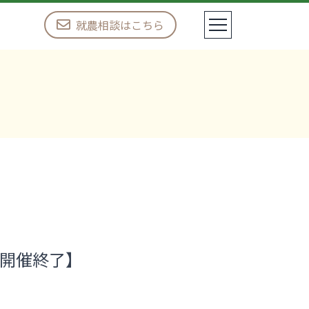
就農相談はこちら
【開催終了】