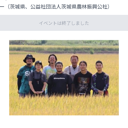
ー（茨城県、公益社団法人茨城県農林振興公社）
イベントは終了しました