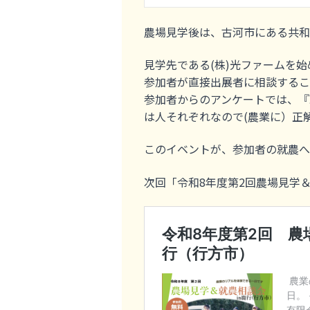
農場見学後は、古河市にある共和
見学先である(株)光ファームを
参加者が直接出展者に相談するこ
参加者からのアンケートでは、『
は人それぞれなので(農業に）正
このイベントが、参加者の就農へ
次回「令和8年度第2回農場見学