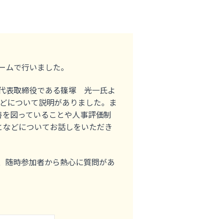
ームで行いました。
の代表取締役である篠塚 光一氏よ
どについて説明がありました。ま
善を図っていることや人事評価制
となどについてお話しをいただき
ら、随時参加者から熱心に質問があ