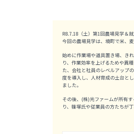
R8.7.18（土）第1回農場見学
今回の農場見学は、境町で米、麦
始めに作業場や道具置き場、きれ
り、作業効率を上げるためや異種
た、会社と社員のレベルアップの
度を導入し、人材育成の土台とし
ました。
その後、(株)光ファームが所有
り、篠塚氏や従業員の方たちが丁