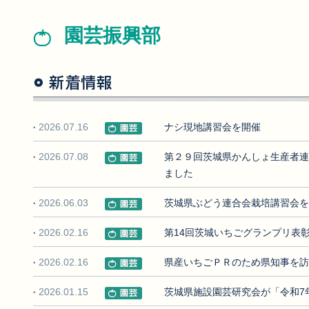
園芸振興部
2026.07.16
ナシ現地講習会を開催
2026.07.08
第２９回茨城県かんしょ生産者連
ました
2026.06.03
茨城県ぶどう連合会栽培講習会を
2026.02.16
第14回茨城いちごグランプリ表彰
2026.02.16
県産いちごＰＲのため県知事を訪
2026.01.15
茨城県施設園芸研究会が「令和7