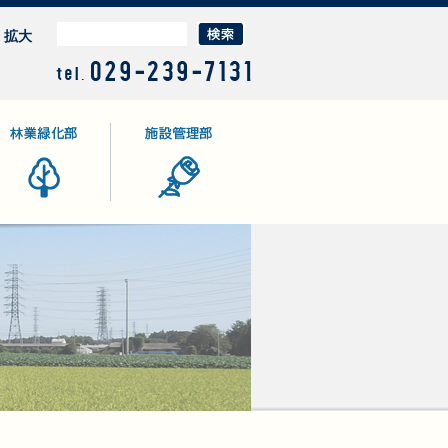
拡大
業緑化部
施設管理部