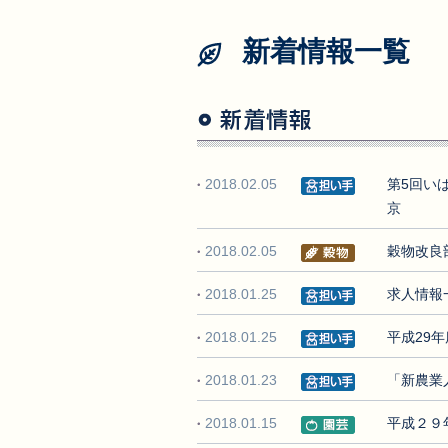
新着情報一覧
2018.02.05
第5回い
京
2018.02.05
穀物改良
2018.01.25
求人情報
2018.01.25
平成29
2018.01.23
「新農業
2018.01.15
平成２９