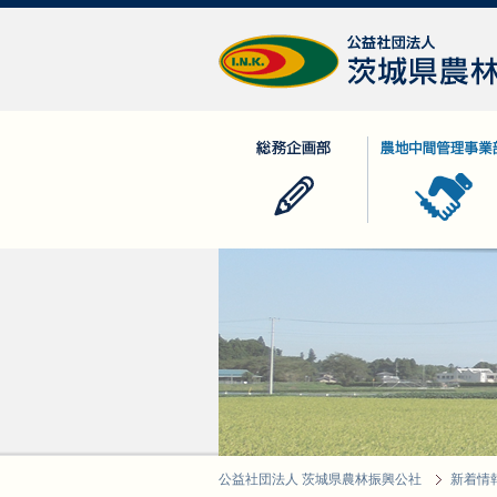
公益社団法人 茨城県農林振興公社
総務企画部
農地中間管理事業
公益社団法人 茨城県農林振興公社
新着情