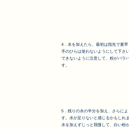
4．水を加えたら、最初は指先で素早
手のひらは使わないようにして下さ
できないように注意して、粉がパラ
す。
5．残りの水の半分を加え、さらによ
す。水が足りないと感じるかもしれ
水を加えずじっと我慢して、白い粉