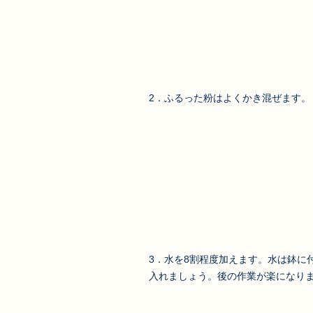
2．ふるった粉はよくかき混ぜます。
3．水を8割程度加えます。水は鉢に
入れましょう。後の作業が楽になり