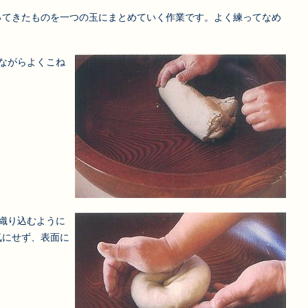
ってきたものを一つの玉にまとめていく作業です。よく練ってなめ
ながらよくこね
織り込むように
気にせず、表面に