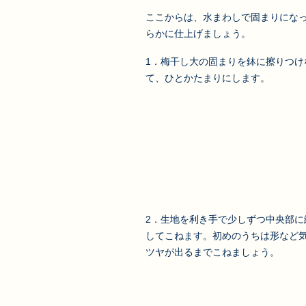
ここからは、水まわしで固まりにな
らかに仕上げましょう。
1．梅干し大の固まりを鉢に擦りつけ
て、ひとかたまりにします。
2．生地を利き手で少しずつ中央部に
してこねます。初めのうちは形など
ツヤが出るまでこねましょう。