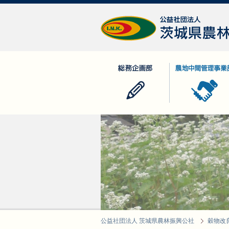
公益社団法人 茨城県農林振興公社
総務企画部
農地中間管理事業
公益社団法人 茨城県農林振興公社
穀物改