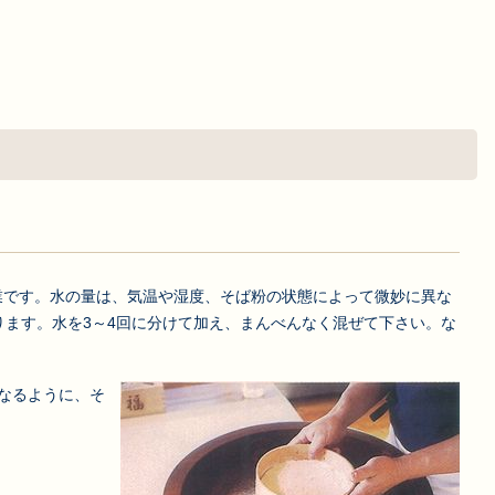
業です。水の量は、気温や湿度、そば粉の状態によって微妙に異な
ります。水を3～4回に分けて加え、まんべんなく混ぜて下さい。な
なるように、そ