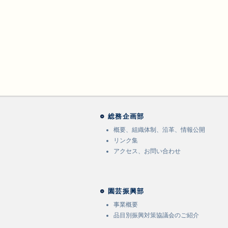
総務企画部
概要、組織体制、沿革、情報公開
リンク集
アクセス、お問い合わせ
園芸振興部
事業概要
品目別振興対策協議会のご紹介