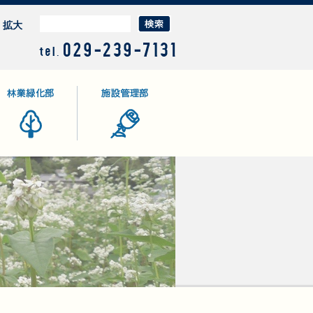
拡大
業緑化部
施設管理部