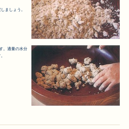
戻しましょう。
す。適量の水分
す。