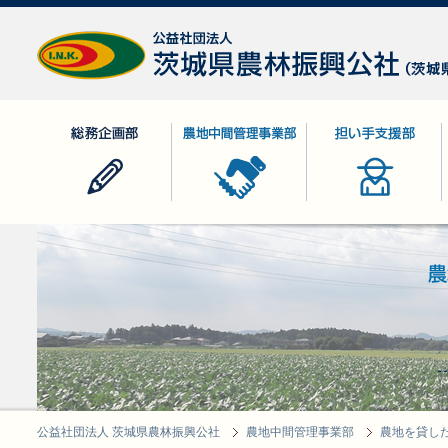
公益社団法人 茨城県農林振興公社
総務企画部
農地中間管理事業部
担い手支援部
公益社団法人 茨城県農林振興公社
農地中間管理事業部
農地を貸し