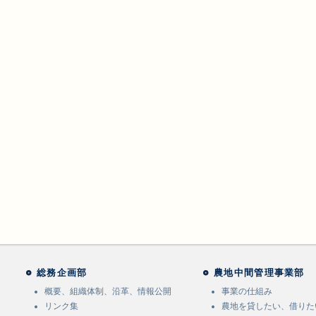
総務企画部
農地中間管理事業部
概要、組織体制、沿革、情報公開
事業の仕組み
リンク集
農地を貸したい、借りた