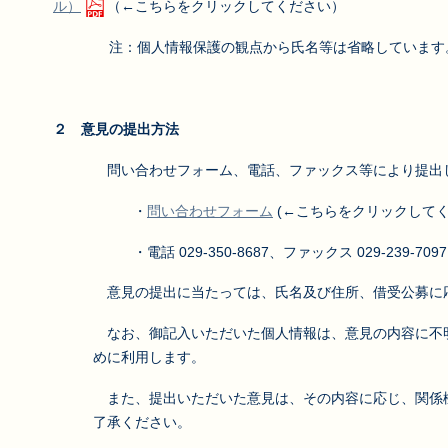
ル）
（←こちらをクリックしてください）
注：個人情報保護の観点から氏名等は省略しています
２ 意見の提出方法
問い合わせフォーム、電話、ファックス等により提出
・
問い合わせフォーム
(←こちらをクリックして
・電話 029-350-8687、ファックス 029-239-7097
意見の提出に当たっては、氏名及び住所、借受公募に
なお、御記入いただいた個人情報は、意見の内容に不
めに利用します。
また、提出いただいた意見は、その内容に応じ、関係
了承ください。