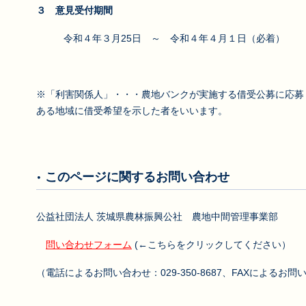
３ 意見受付期間
令和４年３月25日 ～ 令和４年４月１日（必着）
※「利害関係人」・・・農地バンクが実施する借受公募に応募
ある地域に借受希望を示した者をいいます。
このページに関するお問い合わせ
公益社団法人 茨城県農林振興公社 農地中間管理事業部
問い合わせフォーム
(←こちらをクリックしてください）
（電話によるお問い合わせ：029-350-8687、FAXによるお問い合