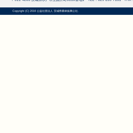
Copyright (C) 2016 公益社団法人 茨城県農林振興公社.