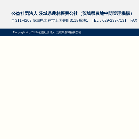
公益社団法人 茨城県農林振興公社（茨城県農地中間管理機構）
〒311-4203 茨城県水戸市上国井町3118番地1 TEL：029-239-7131 FAX：0
Copyright (C) 2016 公益社団法人 茨城県農林振興公社.