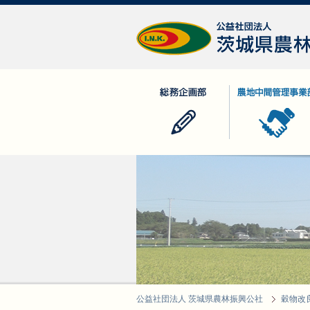
公益社団法人 茨城県農林振興公社
総務企画部
農地中間管理事業
公益社団法人 茨城県農林振興公社
穀物改