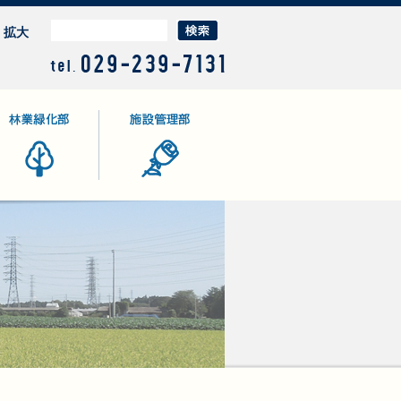
拡大
業緑化部
施設管理部