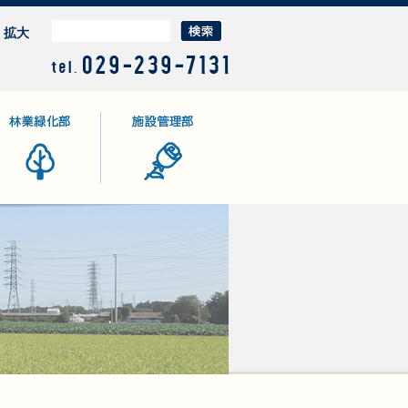
拡大
業緑化部
施設管理部