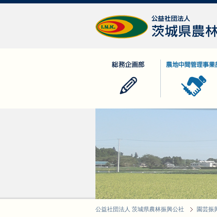
公益社団法人 茨城県農林振興公社
総務企画部
農地中間管理事業
公益社団法人 茨城県農林振興公社
園芸振