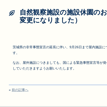
自然観察施設の施設休園の
変更になりました）
茨城県の非常事態宣言の延長に伴い、9月26日まで屋内施設に
す。
なお、屋外施設につきましても、国による緊急事態宣言等が発
していただきますようお願いいたします。
«
前の記事へ