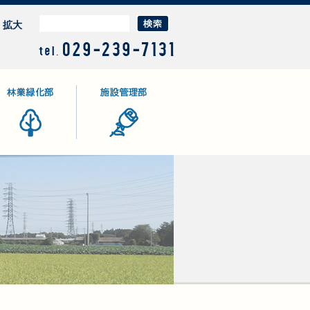
拡大
業緑化部
施設管理部