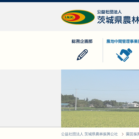
公益社団法人 茨城県農林振興公社
総務企画部
農地中間管理事業
公益社団法人 茨城県農林振興公社
園芸振