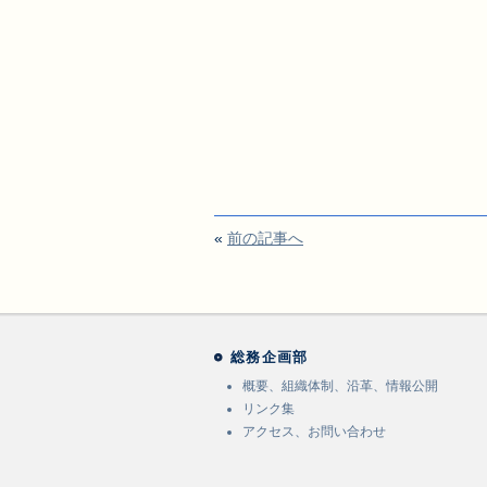
«
前の記事へ
総務企画部
概要、組織体制、沿革、情報公開
リンク集
アクセス、お問い合わせ