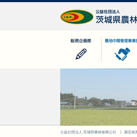
公益社団法人 茨城県農林振興公社
総務企画部
農地中間管理事業
公益社団法人 茨城県農林振興公社
園芸振