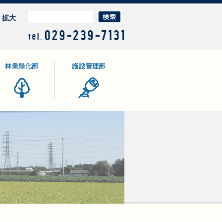
拡大
業緑化部
施設管理部