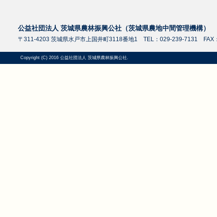
公益社団法人 茨城県農林振興公社（茨城県農地中間管理機構）
〒311-4203 茨城県水戸市上国井町3118番地1 TEL：029-239-7131 FAX：0
Copyright (C) 2016 公益社団法人 茨城県農林振興公社.