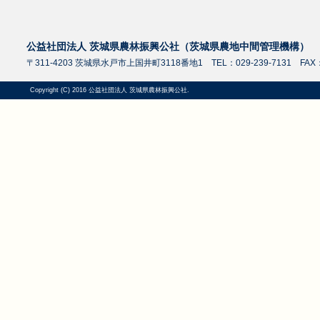
公益社団法人 茨城県農林振興公社（茨城県農地中間管理機構）
〒311-4203 茨城県水戸市上国井町3118番地1 TEL：029-239-7131 FAX：0
Copyright (C) 2016 公益社団法人 茨城県農林振興公社.