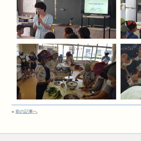
«
前の記事へ