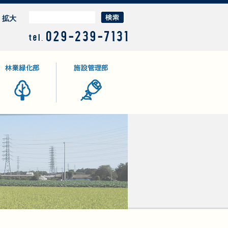
拡大
業緑化部
施設管理部