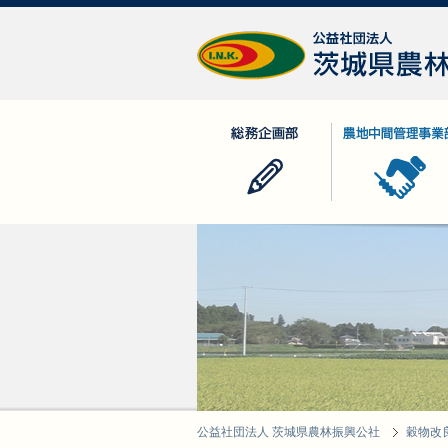
公益社団法人 茨城県農林振興公社
総務企画部
農地中間管理事業
公益社団法人 茨城県農林振興公社
穀物改