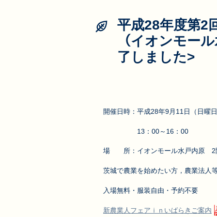
平成28年度第2
（イオンモール
了しました>
開催日時：平成28年9月11日（日曜
13：00～16：00
場 所：イオンモール水戸内原 2
茨城で農業を始めたい方，農業法人
入場無料・服装自由・予約不要
新農業人フェアｉｎいばらきご案内