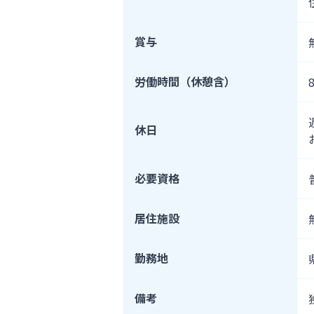
賞与
労働時間（休憩含）
休日
必要資格
居住施設
勤務地
備考