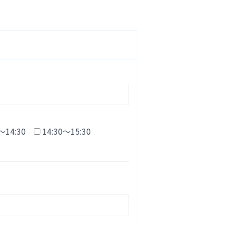
～14:30
14:30～15:30