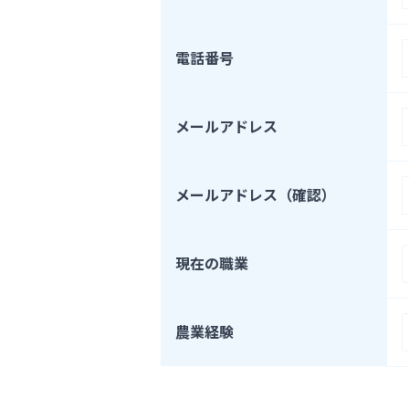
電話番号
メールアドレス
メールアドレス（確認）
現在の職業
農業経験