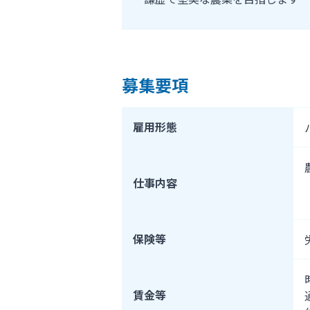
募集要項
雇用形態
仕事内容
保険等
賃金等