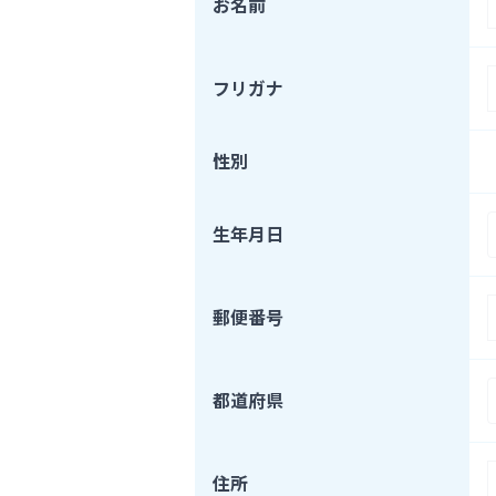
お名前
フリガナ
性別
生年月日
郵便番号
都道府県
住所