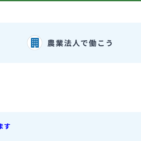
農業法人で働こう
ます