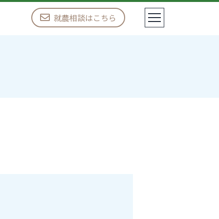
就農相談はこちら