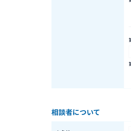
相談者について