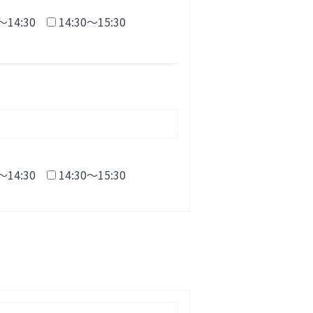
～14:30
14:30～15:30
～14:30
14:30～15:30