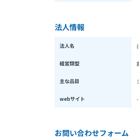
法人情報
法人名
経営類型
主な品目
webサイト
-
お問い合わせフォーム