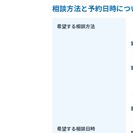
相談方法と予約日時につ
希望する相談方法
希望する相談日時