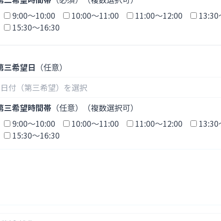
9:00〜10:00
10:00～11:00
11:00～12:00
13:30
15:30～16:30
第三希望日
（任意）
第三希望時間帯
（任意）（複数選択可）
9:00〜10:00
10:00～11:00
11:00～12:00
13:30
15:30～16:30