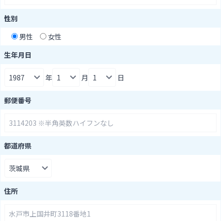
性別
男性
女性
生年月日
年
月
日
郵便番号
都道府県
住所