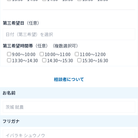
第三希望日
（任意）
第三希望時間帯
（任意）（複数選択可）
9:00〜10:00
10:00～11:00
11:00～12:00
13:30～14:30
14:30～15:30
15:30～16:30
相談者について
お名前
フリガナ