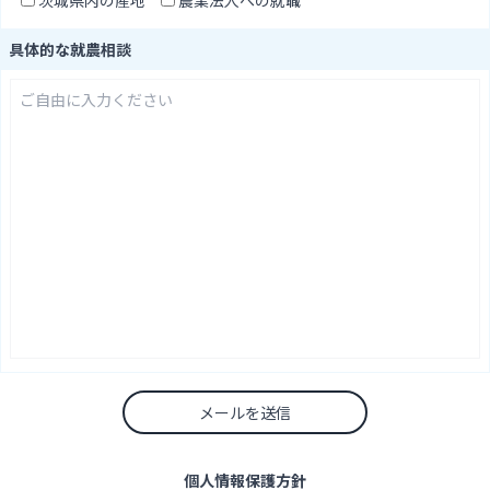
具体的な就農相談
個人情報保護方針