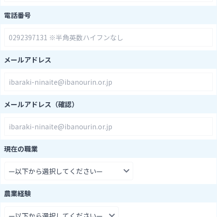
電話番号
メールアドレス
メールアドレス（確認）
現在の職業
農業経験