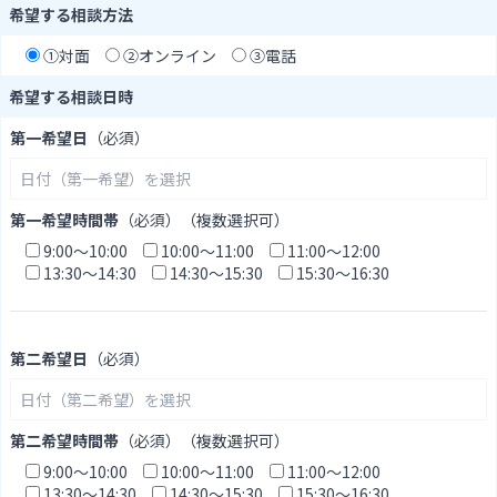
希望する相談方法
①対面
②オンライン
③電話
希望する相談日時
第一希望日
（必須）
第一希望時間帯
（必須）（複数選択可）
9:00〜10:00
10:00～11:00
11:00～12:00
13:30～14:30
14:30～15:30
15:30～16:30
第二希望日
（必須）
第二希望時間帯
（必須）（複数選択可）
9:00〜10:00
10:00～11:00
11:00～12:00
13:30～14:30
14:30～15:30
15:30～16:30