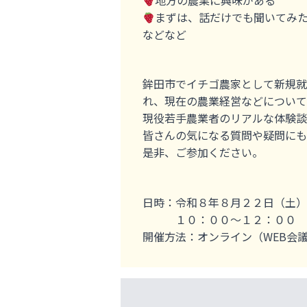
地方の農業に興味がある
まずは、話だけでも聞いてみ
などなど
鉾田市でイチゴ農家として新規就
れ、現在の農業経営などについて
現役若手農業者のリアルな体験談
皆さんの気になる質問や疑問にも
是非、ご参加ください。
日時：令和８年８月２２日（土）
１０：００～１２：００
開催方法：オンライン（WEB会議