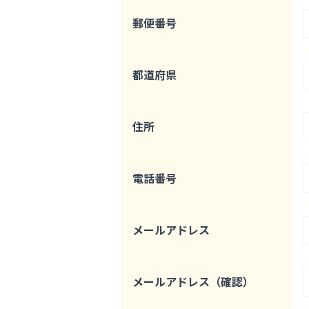
郵便番号
都道府県
住所
電話番号
メールアドレス
メールアドレス（確認）