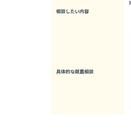
相談したい内容
具体的な就農相談