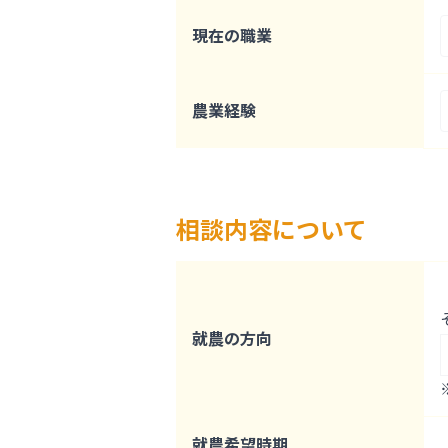
現在の職業
農業経験
相談内容について
就農の方向
就農希望時期