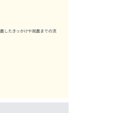
農したきっかけや就農までの流