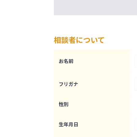
相談者について
お名前
フリガナ
性別
生年月日