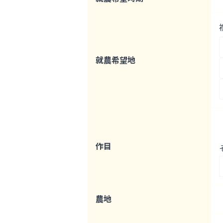
就農希望地
作目
農地