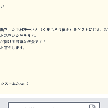
たい
農をした中村雄一さん（くまじろう農園）をゲストに迎え、就
お話をいただきます。
が聞ける貴重な機会です！
お答えします。
システムZoom）